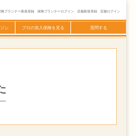
保険プランナー新規登録
保険プランナーログイン
店舗新規登録
店舗ログイン
ガジン
プロの加入保険を見る
質問する
た