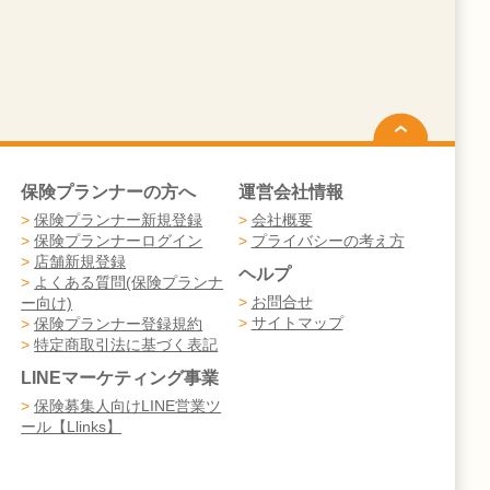
保険プランナーの方へ
運営会社情報
>
保険プランナー新規登録
>
会社概要
>
保険プランナーログイン
>
プライバシーの考え方
>
店舗新規登録
ヘルプ
>
よくある質問(保険プランナ
>
お問合せ
ー向け)
>
サイトマップ
>
保険プランナー登録規約
>
特定商取引法に基づく表記
LINEマーケティング事業
>
保険募集人向けLINE営業ツ
ール【Llinks】