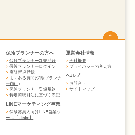
保険プランナーの方へ
運営会社情報
>
保険プランナー新規登録
>
会社概要
>
保険プランナーログイン
>
プライバシーの考え方
>
店舗新規登録
ヘルプ
>
よくある質問(保険プランナ
>
お問合せ
ー向け)
>
サイトマップ
>
保険プランナー登録規約
>
特定商取引法に基づく表記
LINEマーケティング事業
>
保険募集人向けLINE営業ツ
ール【Llinks】