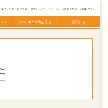
保険プランナー新規登録
保険プランナーログイン
店舗新規登録
店舗ログイン
ガジン
プロの加入保険を見る
質問する
た