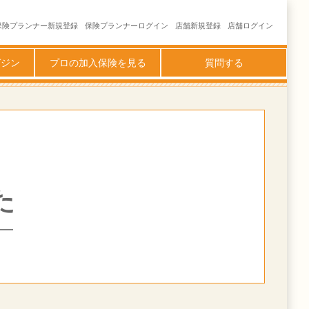
保険プランナー新規登録
保険プランナーログイン
店舗新規登録
店舗ログイン
ガジン
プロの加入保険を見る
質問する
た