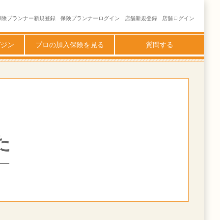
保険プランナー新規登録
保険プランナーログイン
店舗新規登録
店舗ログイン
ガジン
プロの加入保険を見る
質問する
た