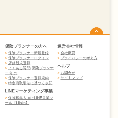
保険プランナーの方へ
運営会社情報
>
保険プランナー新規登録
>
会社概要
>
保険プランナーログイン
>
プライバシーの考え方
>
店舗新規登録
ヘルプ
>
よくある質問(保険プランナ
>
お問合せ
ー向け)
>
サイトマップ
>
保険プランナー登録規約
>
特定商取引法に基づく表記
LINEマーケティング事業
>
保険募集人向けLINE営業ツ
ール【Llinks】