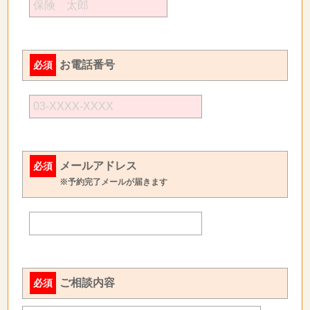
お電話番号
必須
メールアドレス
必須
※予約完了メールが届きます
ご相談内容
必須