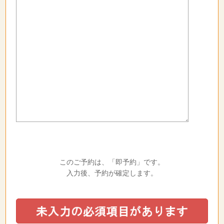
このご予約は、「即予約」です。
入力後、予約が確定します。