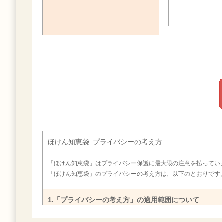
ほけん知恵袋 プライバシーの考え方
「ほけん知恵袋」はプライバシー保護に最大限の注意を払ってい
「ほけん知恵袋」のプライバシーの考え方は、以下のとおりです
1.「プライバシーの考え方」の適用範囲について