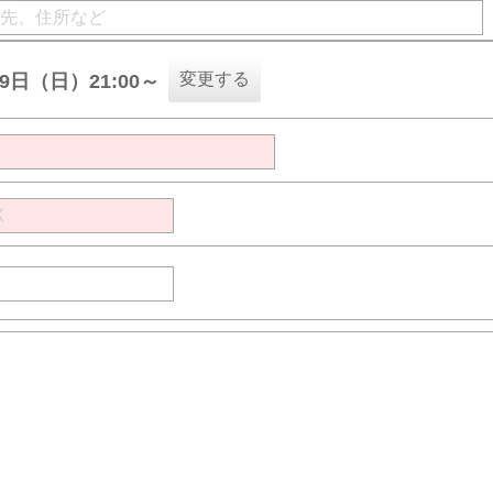
変更する
09日（日）21:00～