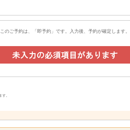
このご予約は、「即予約」です。
入力後、予約が確定します。
ます。
。