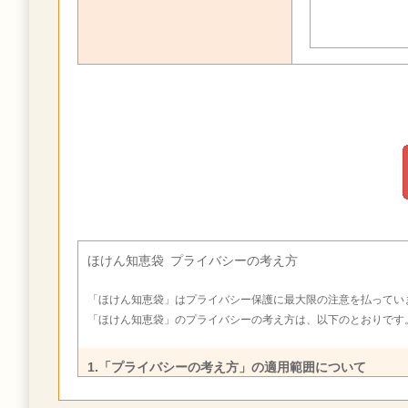
ほけん知恵袋 プライバシーの考え方
「ほけん知恵袋」はプライバシー保護に最大限の注意を払ってい
「ほけん知恵袋」のプライバシーの考え方は、以下のとおりです
1.「プライバシーの考え方」の適用範囲について