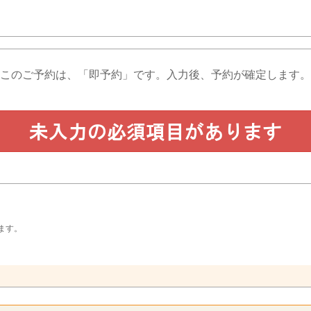
このご予約は、「即予約」です。
入力後、予約が確定します。
ます。
。