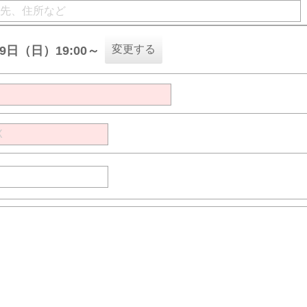
変更する
09日（日）19:00～