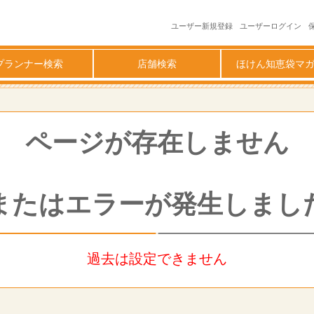
ユーザー新規登録
ユーザーログイン
プランナー検索
店舗検索
ほけん知恵袋マ
ページが存在しません
またはエラーが発生しまし
過去は設定できません