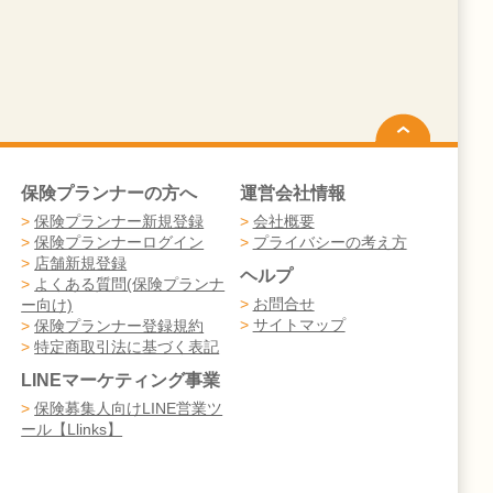
保険プランナーの方へ
運営会社情報
>
保険プランナー新規登録
>
会社概要
>
保険プランナーログイン
>
プライバシーの考え方
>
店舗新規登録
ヘルプ
>
よくある質問(保険プランナ
>
お問合せ
ー向け)
>
サイトマップ
>
保険プランナー登録規約
>
特定商取引法に基づく表記
LINEマーケティング事業
>
保険募集人向けLINE営業ツ
ール【Llinks】