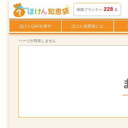
ページが存在しません | ほけん知恵袋
228
保険プランナー
名
ほけんQ&Aを探す
ほけん知恵袋とは
ページが存在しません