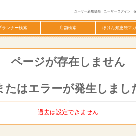
ユーザー新規登録
ユーザーログイン
プランナー検索
店舗検索
ほけん知恵袋マ
ページが存在しません
またはエラーが発生しまし
過去は設定できません