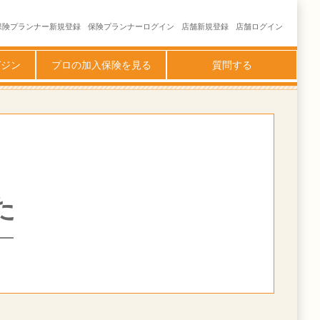
保険プランナー新規登録
保険プランナーログイン
店舗新規登録
店舗ログイン
ガジン
プロの加入保険を見る
質問する
た