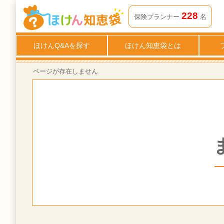
ページが存在しません | ほけん知恵袋
228
保険プランナー
名
ほけんQ&Aを探す
ほけん知恵袋とは
ページが存在しません