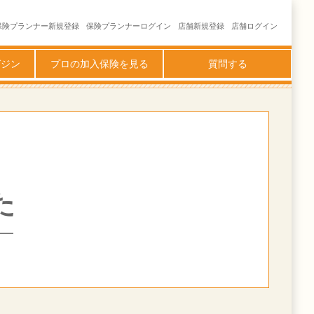
保険プランナー新規登録
保険プランナーログイン
店舗新規登録
店舗ログイン
ガジン
プロの加入保険を見る
質問する
た