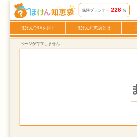
ページが存在しません | ほけん知恵袋
228
保険プランナー
名
ほけんQ&Aを探す
ほけん知恵袋とは
ページが存在しません