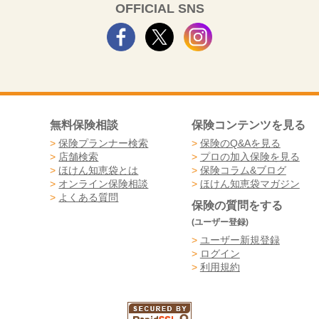
OFFICIAL SNS
無料保険相談
保険コンテンツを見る
>
保険プランナー検索
>
保険のQ&Aを見る
>
店舗検索
>
プロの加入保険を見る
>
ほけん知恵袋とは
>
保険コラム&ブログ
>
オンライン保険相談
>
ほけん知恵袋マガジン
>
よくある質問
保険の質問をする
(ユーザー登録)
>
ユーザー新規登録
>
ログイン
>
利用規約