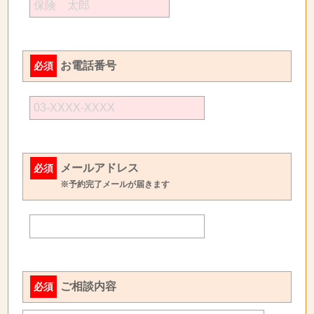
お電話番号
必須
メールアドレス
必須
※予約完了メールが届きます
ご相談内容
必須