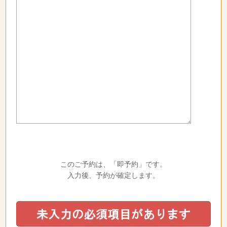
このご予約は、「即予約」です。
入力後、予約が確定します。