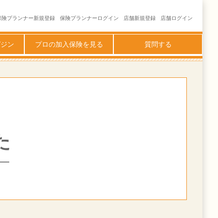
保険プランナー新規登録
保険プランナーログイン
店舗新規登録
店舗ログイン
ガジン
プロの加入保険を見る
質問する
た