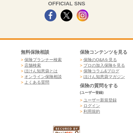
OFFICIAL SNS
無料保険相談
保険コンテンツを見る
>
保険プランナー検索
>
保険のQ&Aを見る
>
店舗検索
>
プロの加入保険を見る
>
ほけん知恵袋とは
>
保険コラム&ブログ
>
オンライン保険相談
>
ほけん知恵袋マガジン
>
よくある質問
保険の質問をする
(ユーザー登録)
>
ユーザー新規登録
>
ログイン
>
利用規約