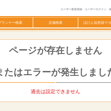
ユーザー新規登録
ユーザーログイン
プランナー検索
店舗検索
ほけん知恵袋マ
ページが存在しません
またはエラーが発生しまし
過去は設定できません