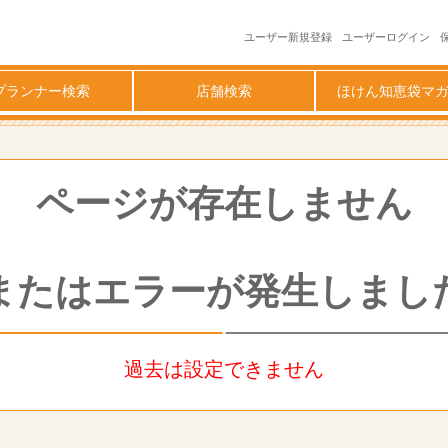
ユーザー新規登録
ユーザーログイン
プランナー検索
店舗検索
ほけん知恵袋マ
ページが存在しません
またはエラーが発生しまし
過去は設定できません