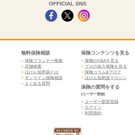
OFFICIAL SNS
無料保険相談
保険コンテンツを見る
>
保険プランナー検索
>
保険のQ&Aを見る
>
店舗検索
>
プロの加入保険を見る
>
ほけん知恵袋とは
>
保険コラム&ブログ
>
オンライン保険相談
>
ほけん知恵袋マガジン
>
よくある質問
保険の質問をする
(ユーザー登録)
>
ユーザー新規登録
>
ログイン
>
利用規約