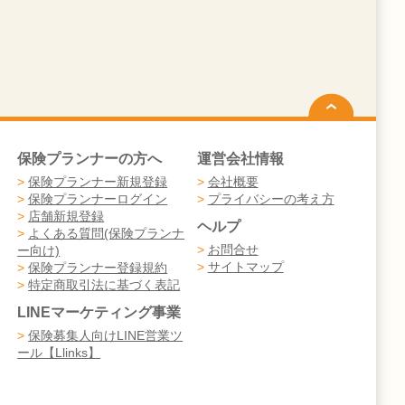
保険プランナーの方へ
運営会社情報
>
保険プランナー新規登録
>
会社概要
>
保険プランナーログイン
>
プライバシーの考え方
>
店舗新規登録
ヘルプ
>
よくある質問(保険プランナ
>
お問合せ
ー向け)
>
サイトマップ
>
保険プランナー登録規約
>
特定商取引法に基づく表記
LINEマーケティング事業
>
保険募集人向けLINE営業ツ
ール【Llinks】