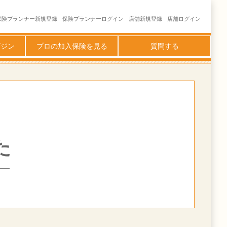
保険プランナー新規登録
保険プランナーログイン
店舗新規登録
店舗ログイン
ガジン
プロの加入保険を見る
質問する
た