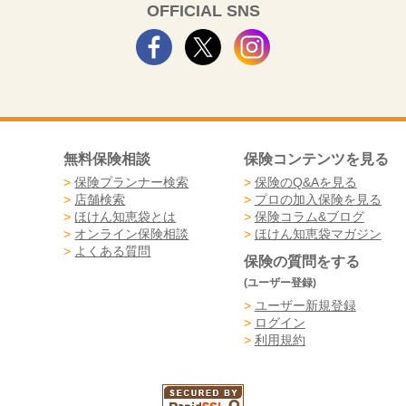
OFFICIAL SNS
無料保険相談
保険コンテンツを見る
>
保険プランナー検索
>
保険のQ&Aを見る
>
店舗検索
>
プロの加入保険を見る
>
ほけん知恵袋とは
>
保険コラム&ブログ
>
オンライン保険相談
>
ほけん知恵袋マガジン
>
よくある質問
保険の質問をする
(ユーザー登録)
>
ユーザー新規登録
>
ログイン
>
利用規約