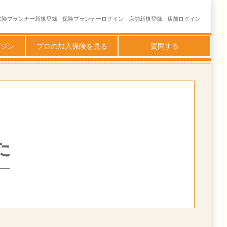
保険プランナー新規登録
保険プランナーログイン
店舗新規登録
店舗ログイン
ガジン
プロの加入保険を見る
質問する
た