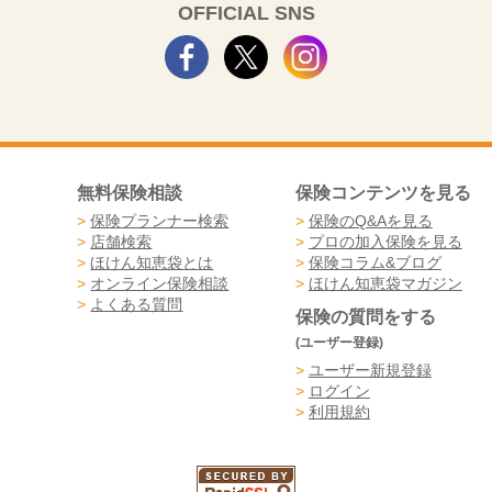
OFFICIAL SNS
無料保険相談
保険コンテンツを見る
>
保険プランナー検索
>
保険のQ&Aを見る
>
店舗検索
>
プロの加入保険を見る
>
ほけん知恵袋とは
>
保険コラム&ブログ
>
オンライン保険相談
>
ほけん知恵袋マガジン
>
よくある質問
保険の質問をする
(ユーザー登録)
>
ユーザー新規登録
>
ログイン
>
利用規約