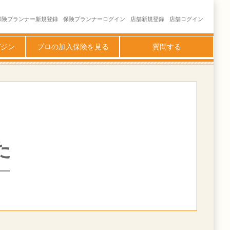
保険プランナー新規登録
保険プランナーログイン
店舗新規登録
店舗ログイン
ガジン
プロの加入保険を見る
質問する
た