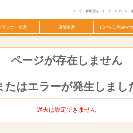
ユーザー新規登録
ユーザーログイン
プランナー検索
店舗検索
ほけん知恵袋マ
ページが存在しません
またはエラーが発生しまし
過去は設定できません