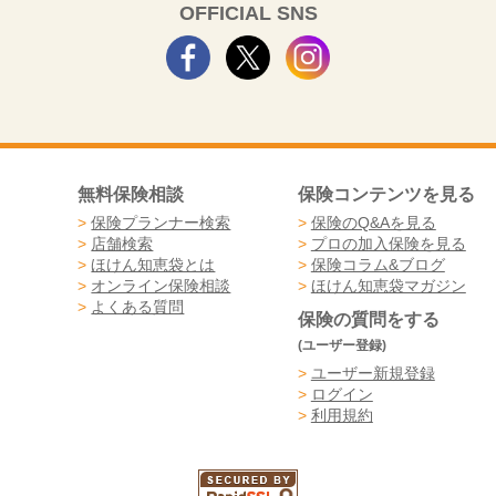
OFFICIAL SNS
無料保険相談
保険コンテンツを見る
>
保険プランナー検索
>
保険のQ&Aを見る
>
店舗検索
>
プロの加入保険を見る
>
ほけん知恵袋とは
>
保険コラム&ブログ
>
オンライン保険相談
>
ほけん知恵袋マガジン
>
よくある質問
保険の質問をする
(ユーザー登録)
>
ユーザー新規登録
>
ログイン
>
利用規約