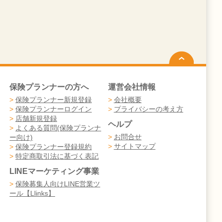
保険プランナーの方へ
運営会社情報
>
保険プランナー新規登録
>
会社概要
>
保険プランナーログイン
>
プライバシーの考え方
>
店舗新規登録
ヘルプ
>
よくある質問(保険プランナ
>
お問合せ
ー向け)
>
サイトマップ
>
保険プランナー登録規約
>
特定商取引法に基づく表記
LINEマーケティング事業
>
保険募集人向けLINE営業ツ
ール【Llinks】