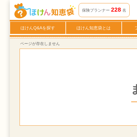
ページが存在しません | ほけん知恵袋
228
保険プランナー
名
ほけんQ&Aを探す
ほけん知恵袋とは
ページが存在しません