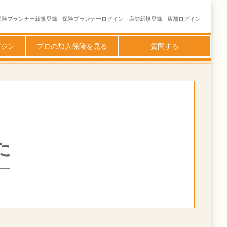
保険プランナー新規登録
保険プランナーログイン
店舗新規登録
店舗ログイン
ガジン
プロの加入保険を見る
質問する
た