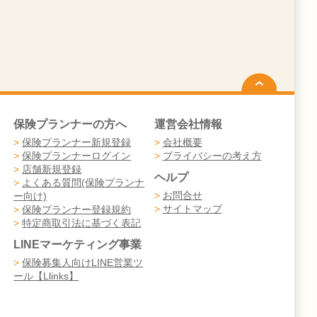
保険プランナーの方へ
運営会社情報
>
保険プランナー新規登録
>
会社概要
>
保険プランナーログイン
>
プライバシーの考え方
>
店舗新規登録
ヘルプ
>
よくある質問(保険プランナ
>
お問合せ
ー向け)
>
サイトマップ
>
保険プランナー登録規約
>
特定商取引法に基づく表記
LINEマーケティング事業
>
保険募集人向けLINE営業ツ
ール【Llinks】