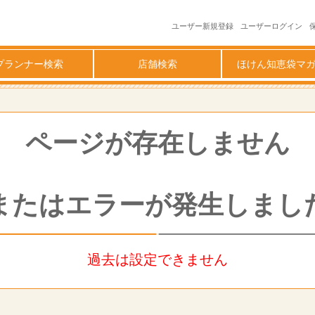
ユーザー新規登録
ユーザーログイン
プランナー検索
店舗検索
ほけん知恵袋マ
ページが存在しません
またはエラーが発生しまし
過去は設定できません