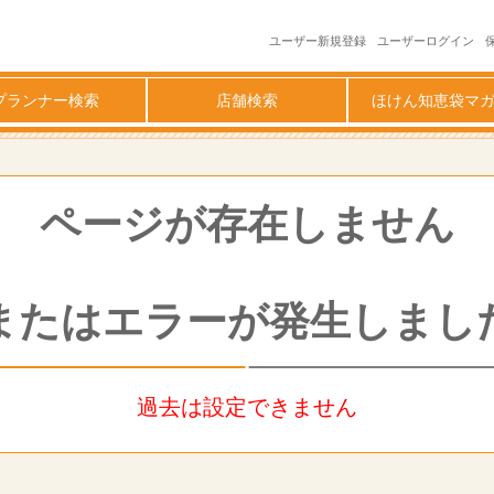
ユーザー新規登録
ユーザーログイン
プランナー検索
店舗検索
ほけん知恵袋マ
ページが存在しません
またはエラーが発生しまし
過去は設定できません