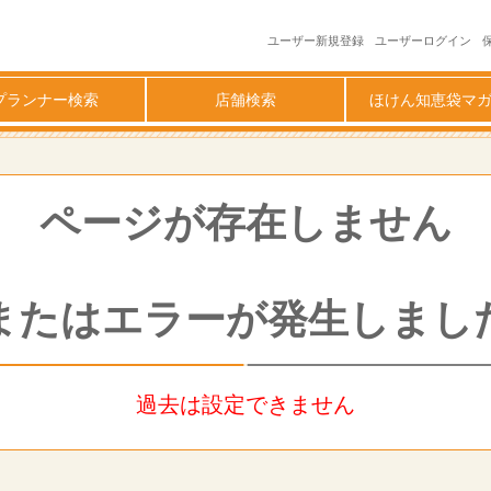
ユーザー新規登録
ユーザーログイン
プランナー検索
店舗検索
ほけん知恵袋マ
ページが存在しません
またはエラーが発生しまし
過去は設定できません