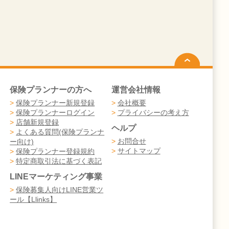
保険プランナーの方へ
運営会社情報
>
保険プランナー新規登録
>
会社概要
>
保険プランナーログイン
>
プライバシーの考え方
>
店舗新規登録
ヘルプ
>
よくある質問(保険プランナ
>
お問合せ
ー向け)
>
サイトマップ
>
保険プランナー登録規約
>
特定商取引法に基づく表記
LINEマーケティング事業
>
保険募集人向けLINE営業ツ
ール【Llinks】