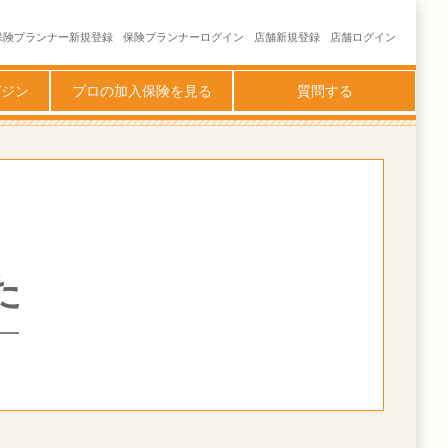
保険プランナー新規登録
保険プランナーログイン
店舗新規登録
店舗ログイン
ガジン
プロの加入保険を見る
質問する
た