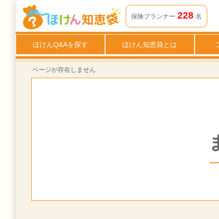
ページが存在しません | ほけん知恵袋
228
保険プランナー
名
ほけんQ&Aを探す
ほけん知恵袋とは
ページが存在しません