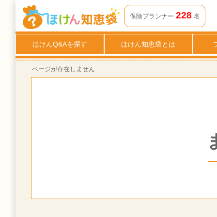
ページが存在しません | ほけん知恵袋
228
保険プランナー
名
ほけんQ&Aを探す
ほけん知恵袋とは
ページが存在しません