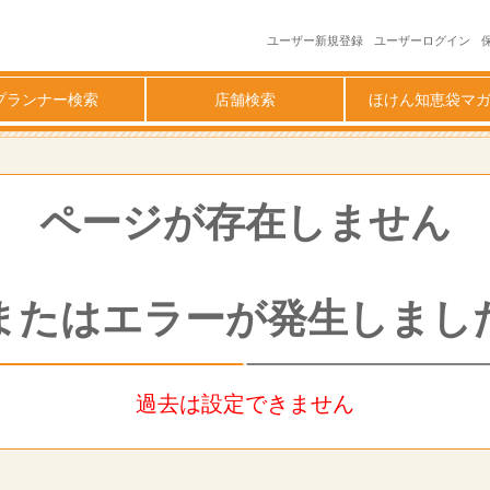
ユーザー新規登録
ユーザーログイン
プランナー検索
店舗検索
ほけん知恵袋マ
ページが存在しません
またはエラーが発生しまし
過去は設定できません