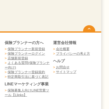
保険プランナーの方へ
運営会社情報
>
保険プランナー新規登録
>
会社概要
>
保険プランナーログイン
>
プライバシーの考え方
>
店舗新規登録
ヘルプ
>
よくある質問(保険プランナ
>
お問合せ
ー向け)
>
サイトマップ
>
保険プランナー登録規約
>
特定商取引法に基づく表記
LINEマーケティング事業
>
保険募集人向けLINE営業ツ
ール【Llinks】