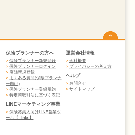
保険プランナーの方へ
運営会社情報
>
保険プランナー新規登録
>
会社概要
>
保険プランナーログイン
>
プライバシーの考え方
>
店舗新規登録
ヘルプ
>
よくある質問(保険プランナ
>
お問合せ
ー向け)
>
サイトマップ
>
保険プランナー登録規約
>
特定商取引法に基づく表記
LINEマーケティング事業
>
保険募集人向けLINE営業ツ
ール【Llinks】