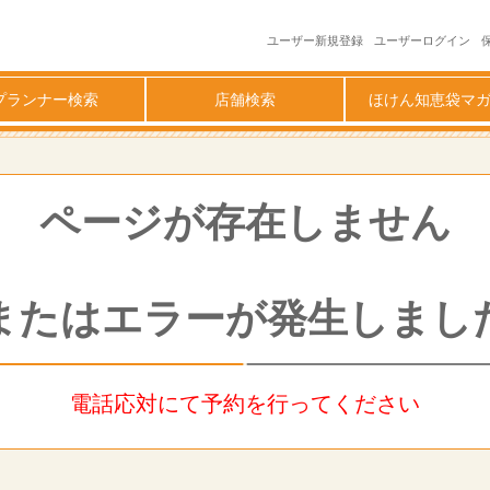
ユーザー新規登録
ユーザーログイン
プランナー検索
店舗検索
ほけん知恵袋マ
ページが存在しません
またはエラーが発生しまし
電話応対にて予約を行ってください