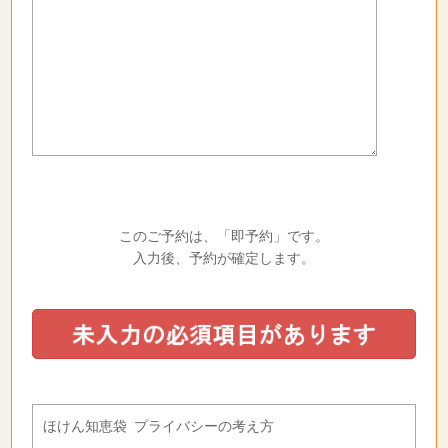
このご予約は、「即予約」です。
入力後、予約が確定します。
ほけん知恵袋 プライバシーの考え方