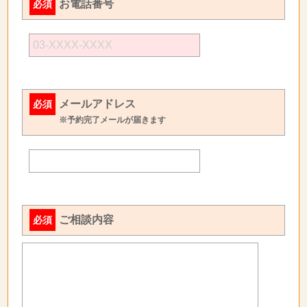
お電話番号
必須
メールアドレス
必須
※予約完了メールが届きます
ご相談内容
必須