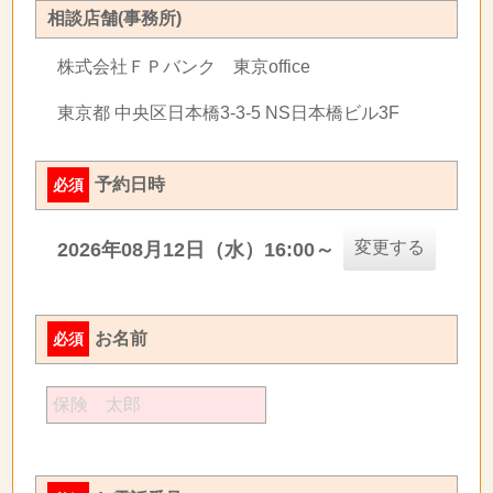
相談店舗(事務所)
株式会社ＦＰバンク 東京office
東京都 中央区日本橋3-3-5 NS日本橋ビル3F
予約日時
必須
変更する
2026年08月12日（水）16:00～
お名前
必須