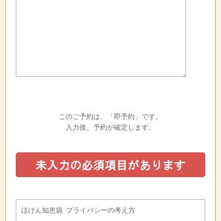
このご予約は、「即予約」です。
入力後、予約が確定します。
ほけん知恵袋 プライバシーの考え方