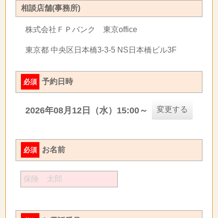
相談店舗(事務所)
株式会社ＦＰバンク 東京office
東京都 中央区日本橋3-3-5 NS日本橋ビル3F
予約日時
必須
変更する
2026年08月12日（水）15:00～
お名前
必須