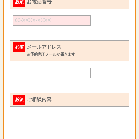
お電話番号
必須
メールアドレス
必須
※予約完了メールが届きます
ご相談内容
必須