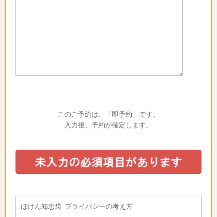
このご予約は、「即予約」です。
入力後、予約が確定します。
ほけん知恵袋 プライバシーの考え方