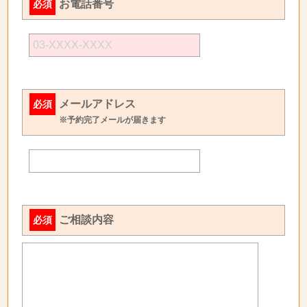
お電話番号
必須
メールアドレス
必須
※予約完了メールが届きます
ご相談内容
必須