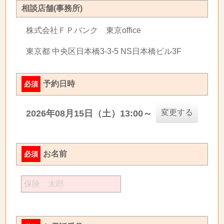
相談店舗(事務所)
株式会社ＦＰバンク 東京office
東京都 中央区日本橋3-3-5 NS日本橋ビル3F
予約日時
必須
変更する
2026年08月15日（土）13:00～
お名前
必須