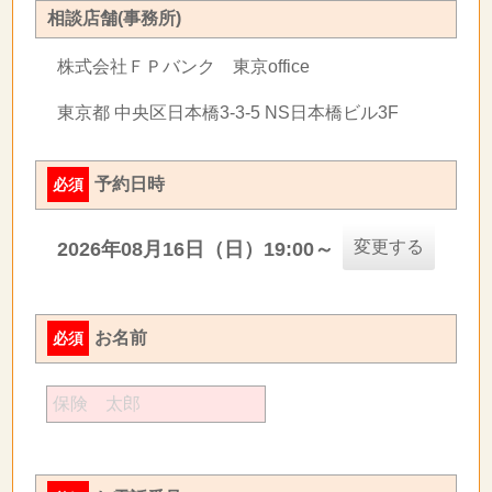
相談店舗(事務所)
株式会社ＦＰバンク 東京office
東京都 中央区日本橋3-3-5 NS日本橋ビル3F
予約日時
必須
変更する
2026年08月16日（日）19:00～
お名前
必須