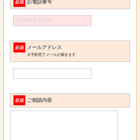
お電話番号
必須
メールアドレス
必須
※予約完了メールが届きます
ご相談内容
必須