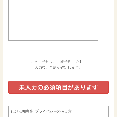
このご予約は、「即予約」です。
入力後、予約が確定します。
ほけん知恵袋 プライバシーの考え方