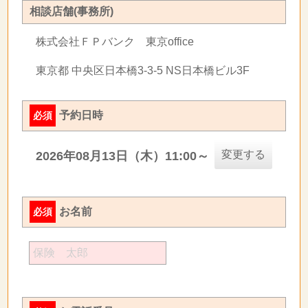
相談店舗(事務所)
株式会社ＦＰバンク 東京office
東京都 中央区日本橋3-3-5 NS日本橋ビル3F
予約日時
必須
変更する
2026年08月13日（木）11:00～
お名前
必須