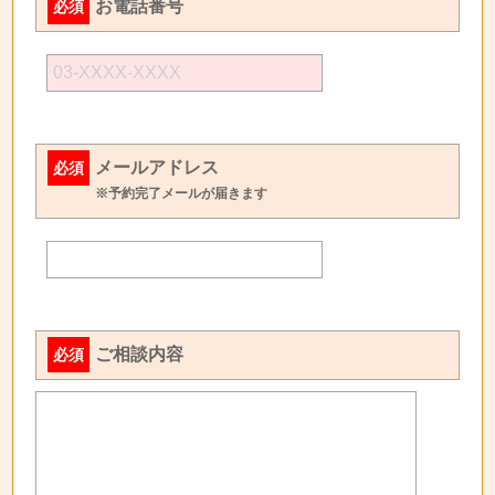
お電話番号
必須
メールアドレス
必須
※予約完了メールが届きます
ご相談内容
必須