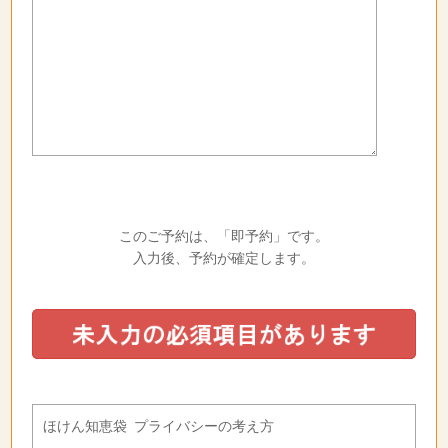
このご予約は、「即予約」です。
入力後、予約が確定します。
ほけん知恵袋 プライバシーの考え方