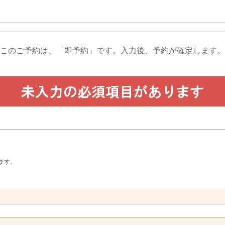
このご予約は、「即予約」です。
入力後、予約が確定します。
ます。
。