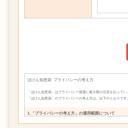
ほけん知恵袋 プライバシーの考え方
「ほけん知恵袋」はプライバシー保護に最大限の注意を払ってい
「ほけん知恵袋」のプライバシーの考え方は、以下のとおりです
1.「プライバシーの考え方」の適用範囲について