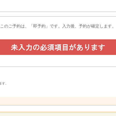
このご予約は、「即予約」です。
入力後、予約が確定します。
ます。
。