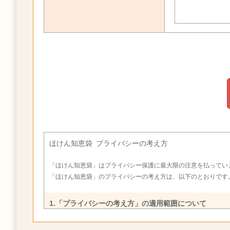
ほけん知恵袋 プライバシーの考え方
「ほけん知恵袋」はプライバシー保護に最大限の注意を払ってい
「ほけん知恵袋」のプライバシーの考え方は、以下のとおりです
1.「プライバシーの考え方」の適用範囲について