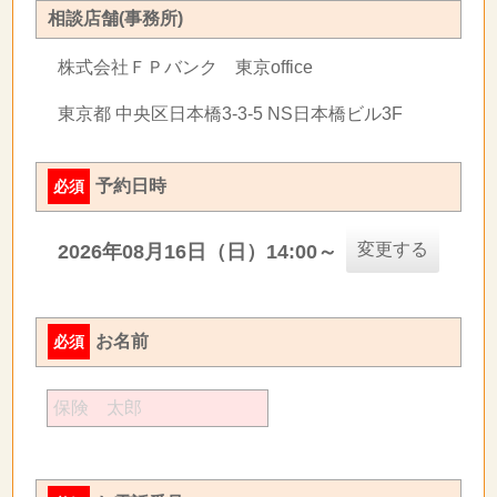
相談店舗(事務所)
株式会社ＦＰバンク 東京office
東京都 中央区日本橋3-3-5 NS日本橋ビル3F
予約日時
必須
変更する
2026年08月16日（日）14:00～
お名前
必須