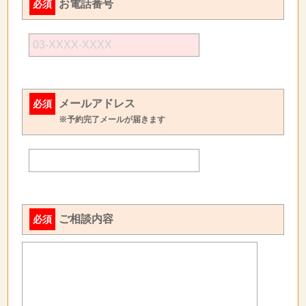
お電話番号
必須
メールアドレス
必須
※予約完了メールが届きます
ご相談内容
必須