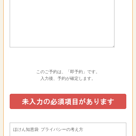
このご予約は、「即予約」です。
入力後、予約が確定します。
ほけん知恵袋 プライバシーの考え方