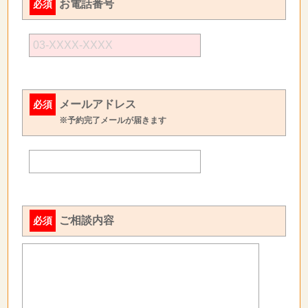
お電話番号
必須
メールアドレス
必須
※予約完了メールが届きます
ご相談内容
必須