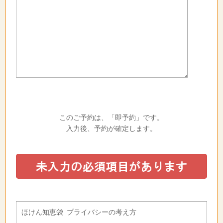
このご予約は、「即予約」です。
入力後、予約が確定します。
ほけん知恵袋 プライバシーの考え方