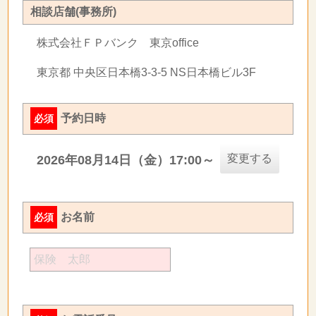
相談店舗(事務所)
株式会社ＦＰバンク 東京office
東京都 中央区日本橋3-3-5 NS日本橋ビル3F
予約日時
必須
変更する
2026年08月14日（金）17:00～
お名前
必須