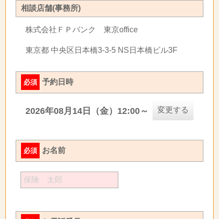
相談店舗(事務所)
株式会社ＦＰバンク 東京office
東京都 中央区日本橋3-3-5 NS日本橋ビル3F
予約日時
必須
変更する
2026年08月14日（金）12:00～
お名前
必須