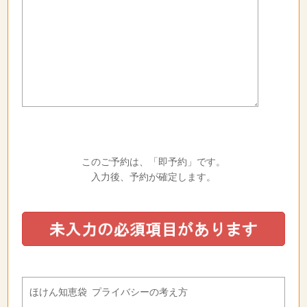
このご予約は、「即予約」です。
入力後、予約が確定します。
ほけん知恵袋 プライバシーの考え方