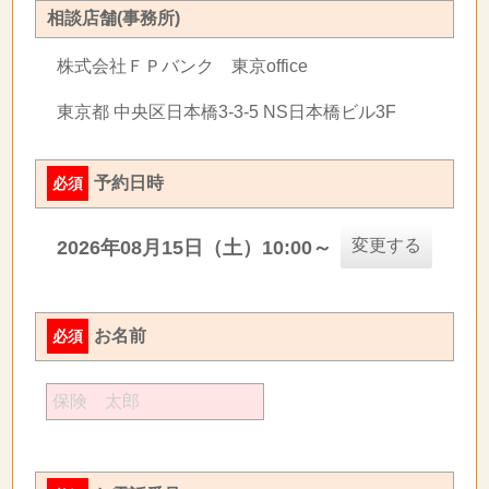
相談店舗(事務所)
株式会社ＦＰバンク 東京office
東京都 中央区日本橋3-3-5 NS日本橋ビル3F
予約日時
必須
変更する
2026年08月15日（土）10:00～
お名前
必須