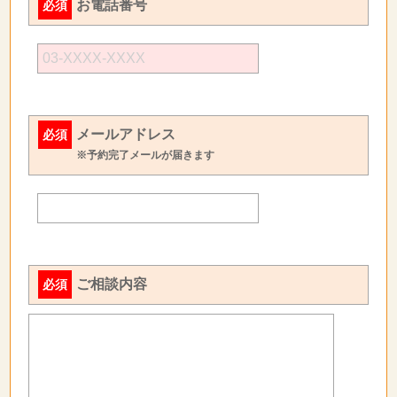
お電話番号
必須
メールアドレス
必須
※予約完了メールが届きます
ご相談内容
必須