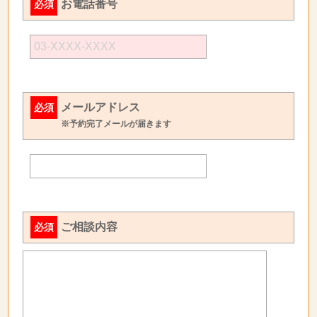
お電話番号
必須
メールアドレス
必須
※予約完了メールが届きます
ご相談内容
必須