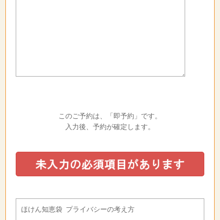
このご予約は、「即予約」です。
入力後、予約が確定します。
ほけん知恵袋 プライバシーの考え方