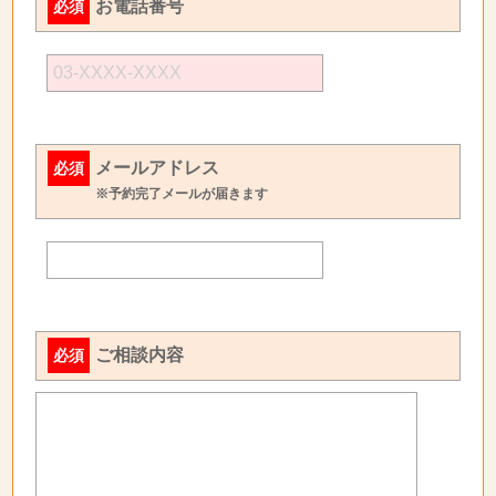
お電話番号
必須
メールアドレス
必須
※予約完了メールが届きます
ご相談内容
必須