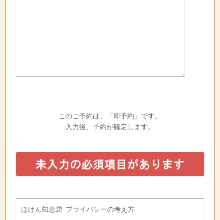
このご予約は、「即予約」です。
入力後、予約が確定します。
ほけん知恵袋 プライバシーの考え方