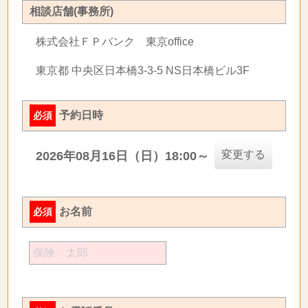
相談店舗(事務所)
株式会社ＦＰバンク 東京office
東京都 中央区日本橋3-3-5 NS日本橋ビル3F
予約日時
必須
変更する
2026年08月16日（日）18:00～
お名前
必須