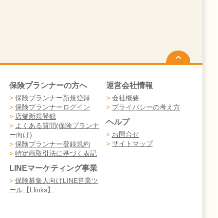
保険プランナーの方へ
運営会社情報
>
保険プランナー新規登録
>
会社概要
>
保険プランナーログイン
>
プライバシーの考え方
>
店舗新規登録
ヘルプ
>
よくある質問(保険プランナ
>
お問合せ
ー向け)
>
サイトマップ
>
保険プランナー登録規約
>
特定商取引法に基づく表記
LINEマーケティング事業
>
保険募集人向けLINE営業ツ
ール【Llinks】