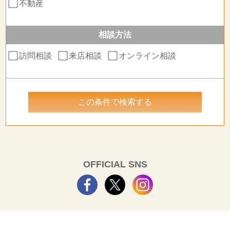
不動産
相談方法
訪問相談
来店相談
オンライン相談
OFFICIAL SNS