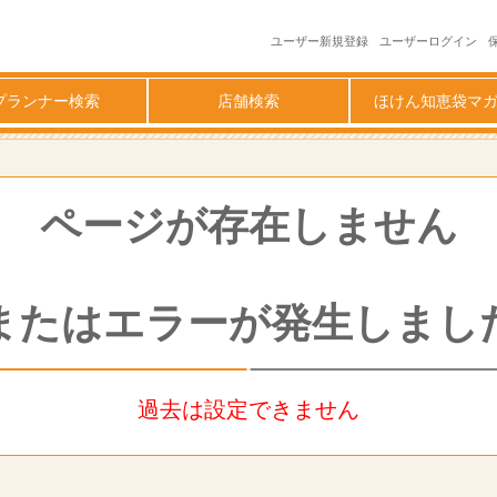
ユーザー新規登録
ユーザーログイン
プランナー検索
店舗検索
ほけん知恵袋マ
ページが存在しません
またはエラーが発生しまし
過去は設定できません