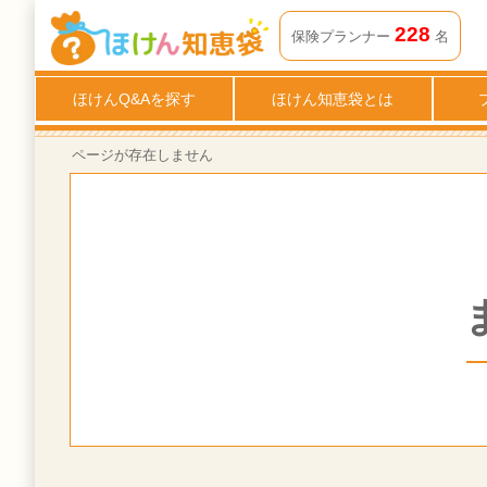
ページが存在しません | ほけん知恵袋
228
保険プランナー
名
ほけんQ&Aを探す
ほけん知恵袋とは
ページが存在しません