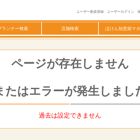
ユーザー新規登録
ユーザーログイン
プランナー検索
店舗検索
ほけん知恵袋マ
ページが存在しません
またはエラーが発生しまし
過去は設定できません