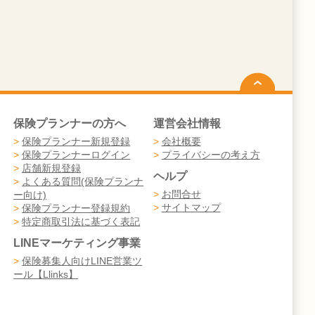
保険プランナーの方へ
運営会社情報
>
保険プランナー新規登録
>
会社概要
>
保険プランナーログイン
>
プライバシーの考え方
>
店舗新規登録
ヘルプ
>
よくある質問(保険プランナ
>
お問合せ
ー向け)
>
サイトマップ
>
保険プランナー登録規約
>
特定商取引法に基づく表記
LINEマーケティング事業
>
保険募集人向けLINE営業ツ
ール【Llinks】