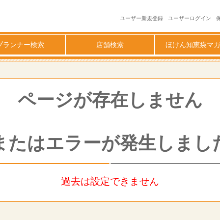
ユーザー新規登録
ユーザーログイン
プランナー検索
店舗検索
ほけん知恵袋マ
ページが存在しません
またはエラーが発生しまし
過去は設定できません