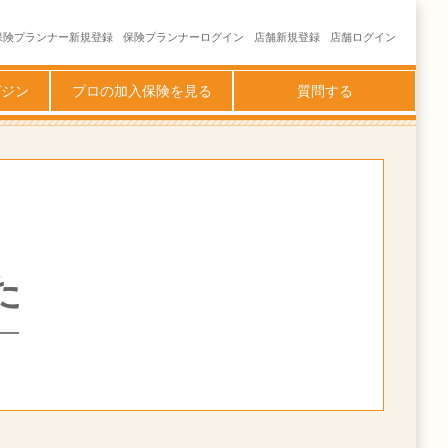
保険プランナー新規登録
保険プランナーログイン
店舗新規登録
店舗ログイン
ガジン
プロの加入保険を見る
質問する
た