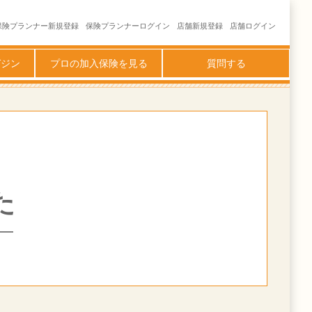
保険プランナー新規登録
保険プランナーログイン
店舗新規登録
店舗ログイン
ガジン
プロの加入保険を見る
質問する
た